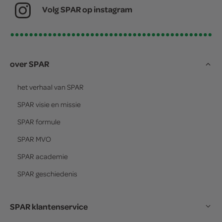
Volg SPAR op instagram
over SPAR
het verhaal van
SPAR
SPAR
visie en missie
SPAR
formule
SPAR
MVO
SPAR
academie
SPAR
geschiedenis
SPAR klantenservice