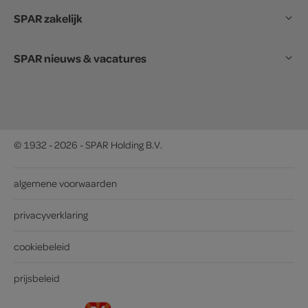
SPAR zakelijk
SPAR nieuws & vacatures
© 1932 - 2026 - SPAR Holding B.V.
algemene voorwaarden
privacyverklaring
cookiebeleid
prijsbeleid