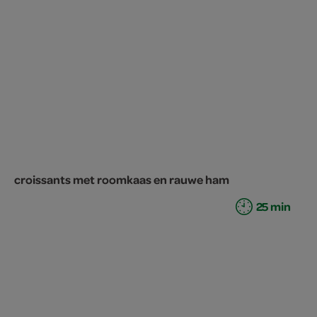
croissants met roomkaas en rauwe ham
25 min