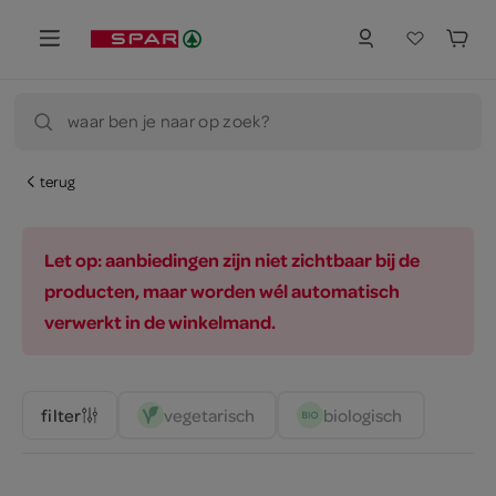
waar ben je naar op zoek?
terug
Let op: aanbiedingen zijn niet zichtbaar bij de
producten, maar worden wél automatisch
verwerkt in de winkelmand.
vegetarisch 
biologisch 
filter