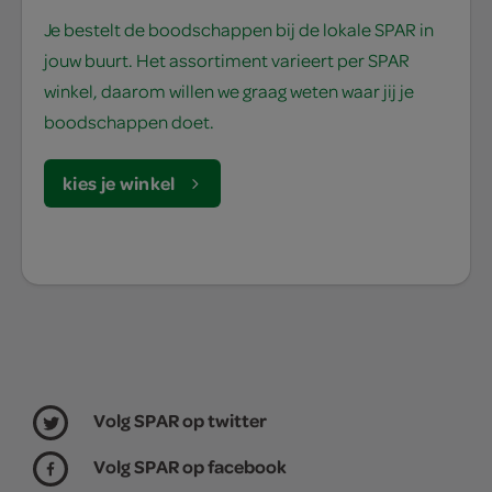
Je bestelt de boodschappen bij de lokale SPAR in
jouw buurt. Het assortiment varieert per SPAR
winkel, daarom willen we graag weten waar jij je
boodschappen doet.
kies je winkel
Volg SPAR op twitter
Volg SPAR op facebook