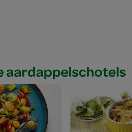
e aardappelschotels