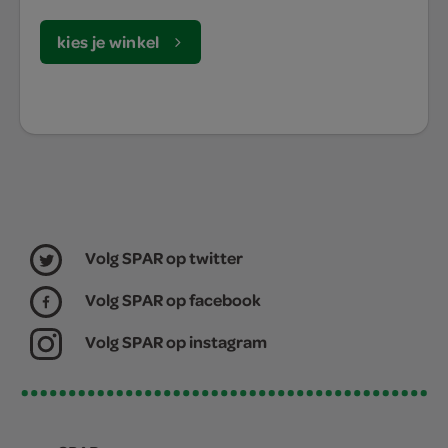
kies je winkel
Volg SPAR op twitter
Volg SPAR op facebook
Volg SPAR op instagram