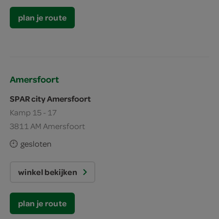
plan je route
Amersfoort
SPAR city Amersfoort
Kamp 15 - 17
3811 AM Amersfoort
gesloten
winkel bekijken
plan je route