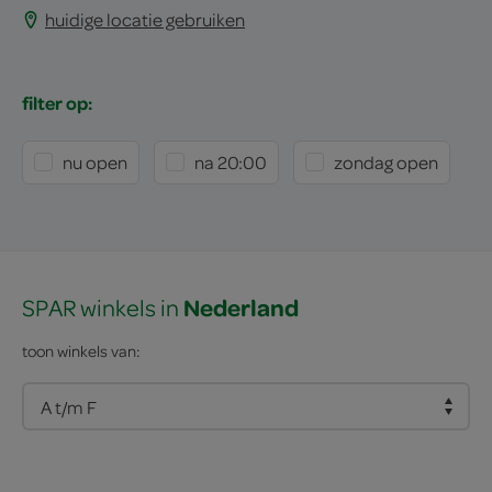
huidige locatie gebruiken
filter op:
nu open
na 20:00
zondag open
Nederland
SPAR winkels in
toon winkels van: