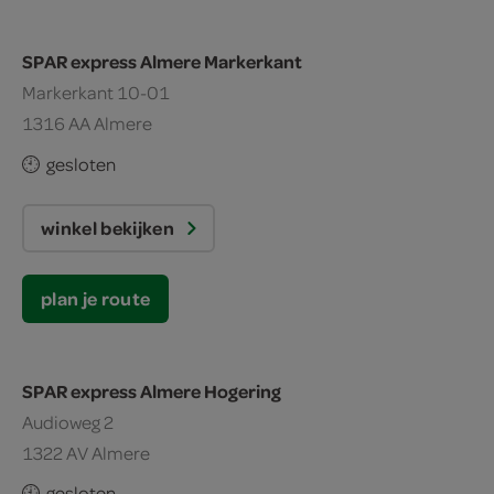
SPAR express Almere Markerkant
Markerkant 10-01
1316 AA Almere
gesloten
winkel bekijken
plan je route
SPAR express Almere Hogering
Audioweg 2
1322 AV Almere
gesloten