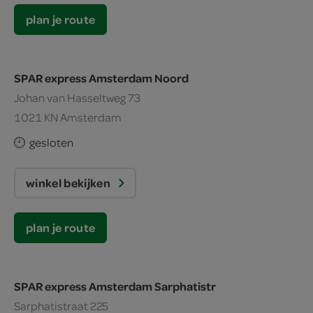
plan je route
SPAR express Amsterdam Noord
Johan van Hasseltweg 73
1021 KN Amsterdam
gesloten
winkel bekijken
plan je route
SPAR express Amsterdam Sarphatistr
Sarphatistraat 225