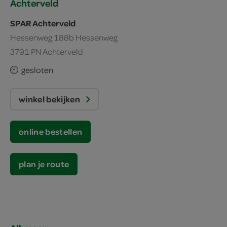
Achterveld
SPAR Achterveld
Hessenweg 188b Hessenweg
3791 PN Achterveld
gesloten
winkel bekijken
online bestellen
plan je route