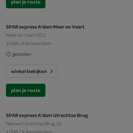
plan je route
SPAR express A'dam Meer en Vaart
Meer en Vaart 201
1068 LA Amsterdam
gesloten
winkel bekijken
plan je route
SPAR express A'dam Utrechtse Brug
Nieuwe Utrechtse Brug 10
1096 CK Amsterdam